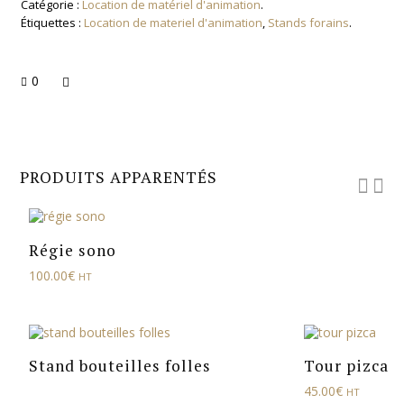
Catégorie :
Location de matériel d'animation
.
Étiquettes :
Location de materiel d'animation
,
Stands forains
.
0
PRODUITS APPARENTÉS
Régie sono
100.00
€
HT
Stand bouteilles folles
Tour pizca
45.00
€
HT