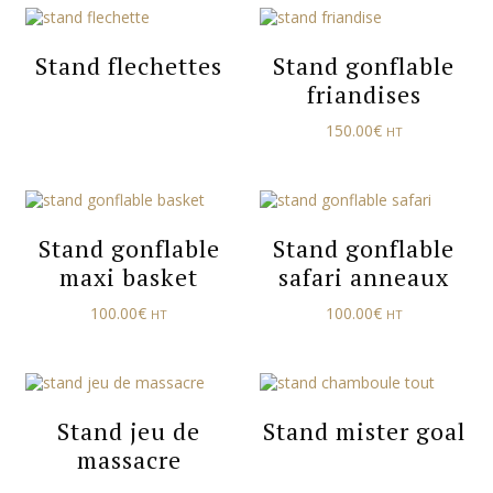
Stand flechettes
Stand gonflable
friandises
150.00
€
HT
Stand gonflable
Stand gonflable
maxi basket
safari anneaux
100.00
€
100.00
€
HT
HT
Stand jeu de
Stand mister goal
massacre