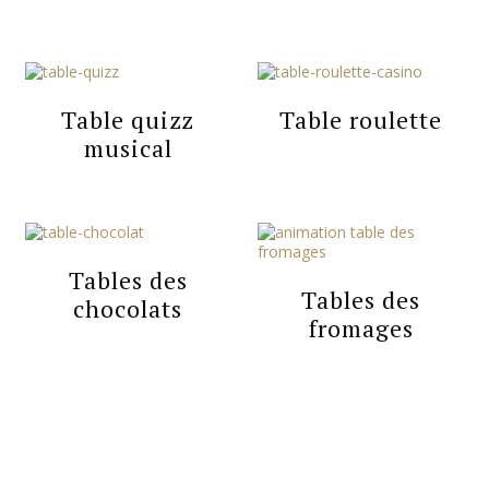
Table quizz
Table roulette
musical
Tables des
Tables des
chocolats
fromages