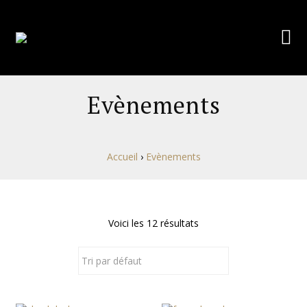
Evènements
Accueil
›
Evènements
Voici les 12 résultats