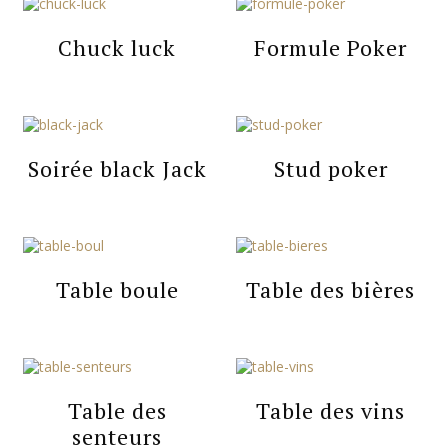
Chuck luck
Formule Poker
Soirée black Jack
Stud poker
Table boule
Table des bières
Table des
Table des vins
senteurs