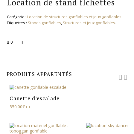
Location de stand flchettes
Catégorie :
Location de structures gonflables et jeux gonflables
.
Étiquettes :
Stands gonflables
,
Structures et jeux gonflables
.
0
PRODUITS APPARENTÉS
Canette d’escalade
550.00
€
HT