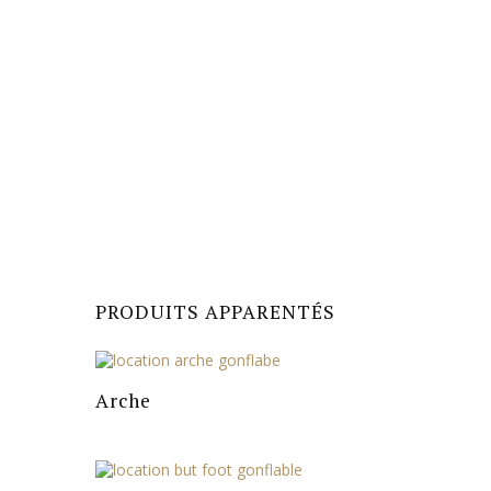
PRODUITS APPARENTÉS
Arche