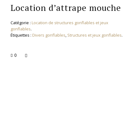
Location d’attrape mouche
Catégorie :
Location de structures gonflables et jeux
gonflables
.
Étiquettes :
Divers gonflables
,
Structures et jeux gonflables
.
0