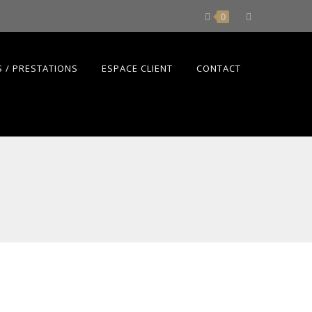
0
 / PRESTATIONS
ESPACE CLIENT
CONTACT