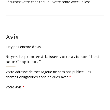
Sécurisez votre chapiteau ou votre tente avec un lest
Avis
Il n’y pas encore d’avis.
Soyez le premier à laisser votre avis sur “Lest
pour Chapiteaux”
Votre adresse de messagerie ne sera pas publiée.
Les
champs obligatoires sont indiqués avec
*
Votre Avis
*