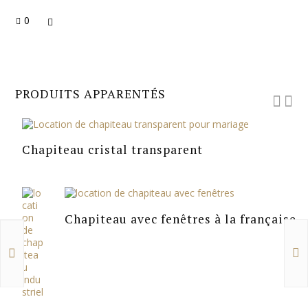
0
PRODUITS APPARENTÉS
Chapiteau cristal transparent
Chapiteau avec fenêtres à la française