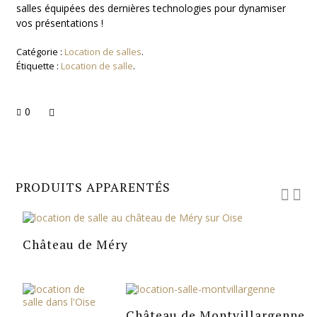
salles équipées des dernières technologies pour dynamiser
vos présentations !
Catégorie :
Location de salles
.
Étiquette :
Location de salle
.
0
PRODUITS APPARENTÉS
Château de Méry
Château de Montvillargenne