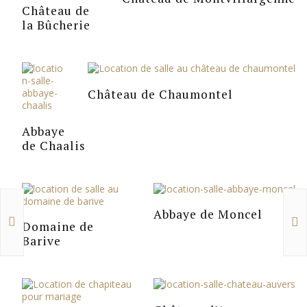
Château de
la Bûcherie
Château de Chaumontel
Abbaye
de Chaalis
Abbaye de Moncel
Domaine de
Barive