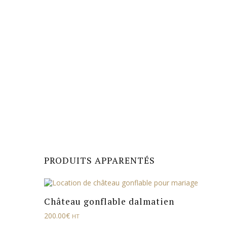
PRODUITS APPARENTÉS
Château gonflable dalmatien
200.00
€
HT