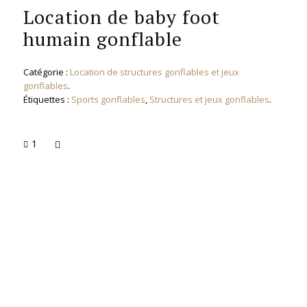
Location de baby foot
humain gonflable
Catégorie :
Location de structures gonflables et jeux
gonflables
.
Étiquettes :
Sports gonflables
,
Structures et jeux gonflables
.
1