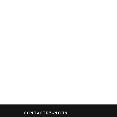
CONTACTEZ-NOUS