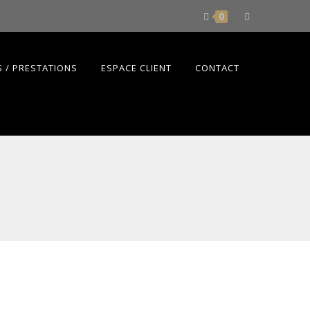
0
 / PRESTATIONS
ESPACE CLIENT
CONTACT