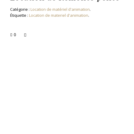
Catégorie :
Location de matériel d'animation
.
Étiquette :
Location de materiel d'animation
.
0