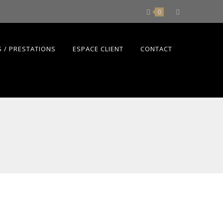
0
 / PRESTATIONS
ESPACE CLIENT
CONTACT