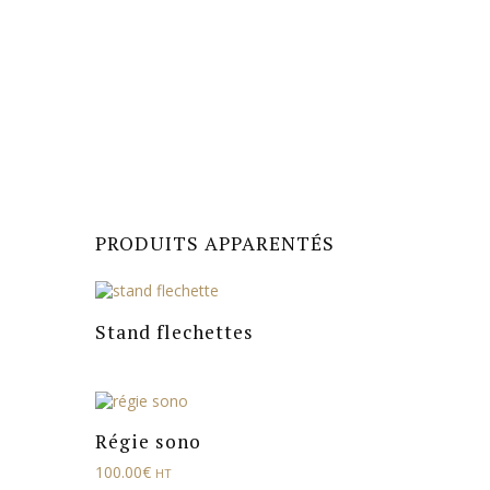
PRODUITS APPARENTÉS
Stand flechettes
Régie sono
100.00
€
HT