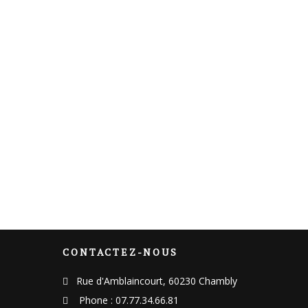
CONTACTEZ-NOUS
Rue d'Amblaincourt, 60230 Chambly
Phone : 07.77.34.66.81