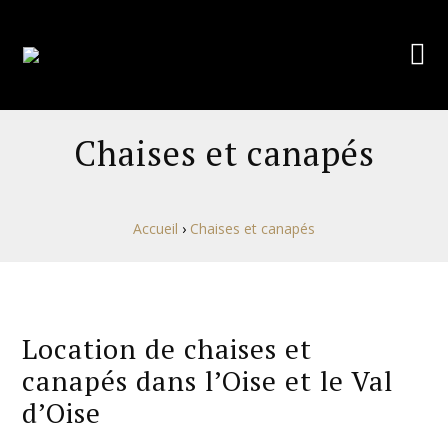
Chaises et canapés
Accueil
›
Chaises et canapés
Location de chaises et
canapés dans l’Oise et le Val
d’Oise