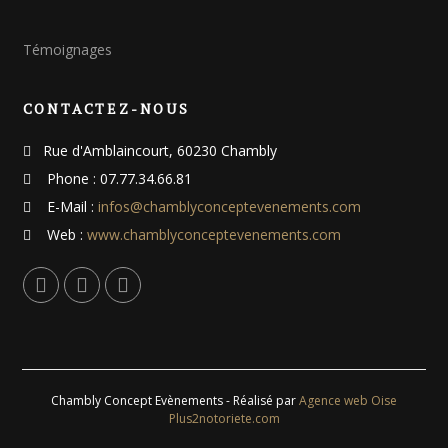
Témoignages
CONTACTEZ-NOUS
Rue d'Amblaincourt, 60230 Chambly
Phone : 07.77.34.66.81
E-Mail :
infos@chamblyconceptevenements.com
Web :
www.chamblyconceptevenements.com
Chambly Concept Evènements - Réalisé par
Agence web Oise
Plus2notoriete.com