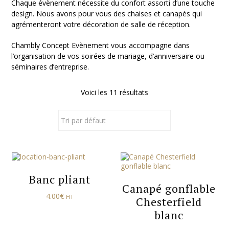
Chaque évènement nécessite du confort assorti d’une touche
design. Nous avons pour vous des chaises et canapés qui
agrémenteront votre décoration de salle de réception.
Chambly Concept Evènement vous accompagne dans
l’organisation de vos soirées de mariage, d’anniversaire ou
séminaires d’entreprise.
Voici les 11 résultats
Banc pliant
Canapé gonflable
4.00
€
HT
Chesterfield
blanc